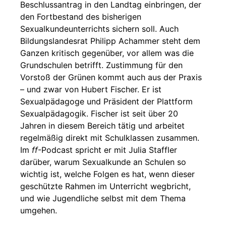
Beschlussantrag in den Landtag einbringen, der
den Fortbestand des bisherigen
Sexualkundeunterrichts sichern soll. Auch
Bildungslandesrat Philipp Achammer steht dem
Ganzen kritisch gegenüber, vor allem was die
Grundschulen betrifft. Zustimmung für den
Vorstoß der Grünen kommt auch aus der Praxis
– und zwar von Hubert Fischer. Er ist
Sexualpädagoge und Präsident der Plattform
Sexualpädagogik. Fischer ist seit über 20
Jahren in diesem Bereich tätig und arbeitet
regelmäßig direkt mit Schulklassen zusammen.
Im
ff
-Podcast spricht er mit Julia Staffler
darüber, warum Sexualkunde an Schulen so
wichtig ist, welche Folgen es hat, wenn dieser
geschützte Rahmen im Unterricht wegbricht,
und wie Jugendliche selbst mit dem Thema
umgehen.