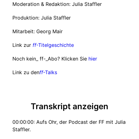
Moderation & Redaktion: Julia Staffler
Produktion: Julia Staffler
Mitarbeit: Georg Mair
Link zur
ff
-Titelgeschichte
Noch kein_ ff-_Abo? Klicken Sie
hier
Link zu den
ff
-Talks
Transkript anzeigen
00:00:00: Aufs Ohr, der Podcast der FF mit Julia
Staffler.