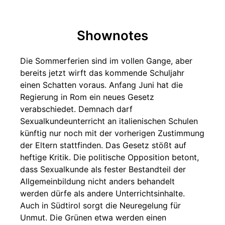
Shownotes
Die Sommerferien sind im vollen Gange, aber
bereits jetzt wirft das kommende Schuljahr
einen Schatten voraus. Anfang Juni hat die
Regierung in Rom ein neues Gesetz
verabschiedet. Demnach darf
Sexualkundeunterricht an italienischen Schulen
künftig nur noch mit der vorherigen Zustimmung
der Eltern stattfinden. Das Gesetz stößt auf
heftige Kritik. Die politische Opposition betont,
dass Sexualkunde als fester Bestandteil der
Allgemeinbildung nicht anders behandelt
werden dürfe als andere Unterrichtsinhalte.
Auch in Südtirol sorgt die Neuregelung für
Unmut. Die Grünen etwa werden einen